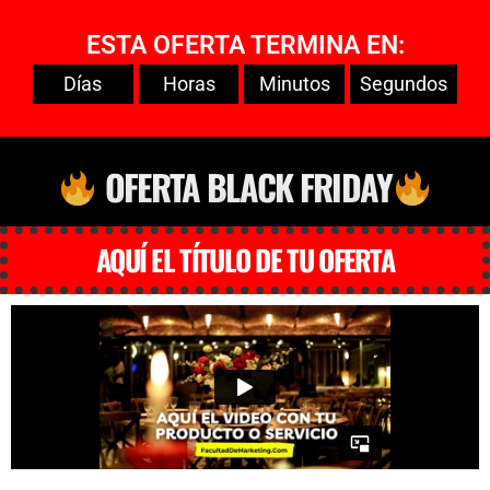
ESTA OFERTA TERMINA EN:
Días
Horas
Minutos
Segundos
OFERTA BLACK FRIDAY
AQUÍ EL TÍTULO DE TU OFERTA