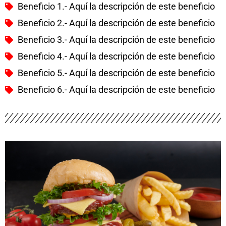
Beneficio 1.- Aquí la descripción de este beneficio
Beneficio 2.- Aquí la descripción de este beneficio
Beneficio 3.- Aquí la descripción de este beneficio
Beneficio 4.- Aquí la descripción de este beneficio
Beneficio 5.- Aquí la descripción de este beneficio
Beneficio 6.- Aquí la descripción de este beneficio