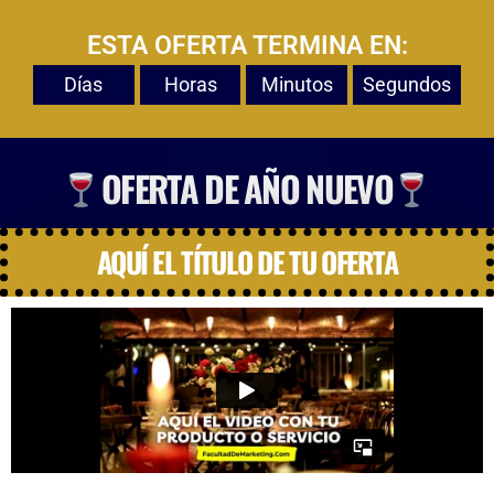
ESTA OFERTA TERMINA EN:
Días
Horas
Minutos
Segundos
OFERTA DE AÑO NUEVO
AQUÍ EL TÍTULO DE TU OFERTA