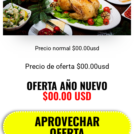
Precio normal
$00.00usd
Precio de oferta
$00.00usd
OFERTA AÑO NUEVO
$00.00 USD
APROVECHAR
OFERTA