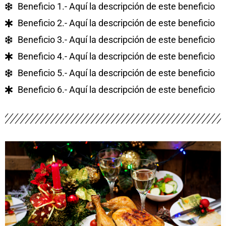
Beneficio 1.- Aquí la descripción de este beneficio
Beneficio 2.- Aquí la descripción de este beneficio
Beneficio 3.- Aquí la descripción de este beneficio
Beneficio 4.- Aquí la descripción de este beneficio
Beneficio 5.- Aquí la descripción de este beneficio
Beneficio 6.- Aquí la descripción de este beneficio